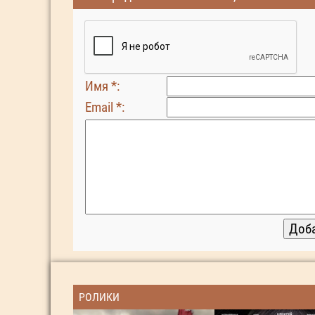
Имя *:
Email *:
РОЛИКИ