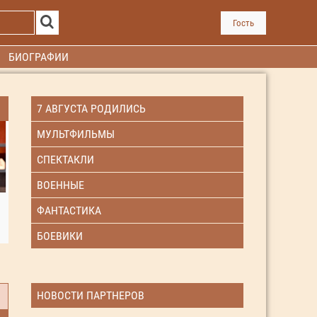
Гость
БИОГРАФИИ
7 АВГУСТА РОДИЛИСЬ
МУЛЬТФИЛЬМЫ
СПЕКТАКЛИ
ВОЕННЫЕ
ФАНТАСТИКА
БОЕВИКИ
НОВОСТИ ПАРТНЕРОВ