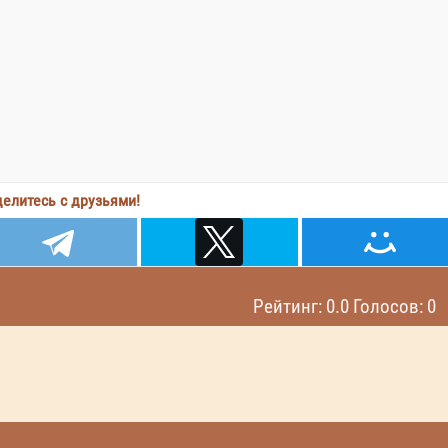
елитесь с друзьями!
Рейтинг: 0.0 Голосов: 0