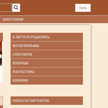
Гость
БИОГРАФИИ
8 АВГУСТА РОДИЛИСЬ
МУЛЬТФИЛЬМЫ
СПЕКТАКЛИ
ВОЕННЫЕ
ФАНТАСТИКА
БОЕВИКИ
НОВОСТИ ПАРТНЕРОВ