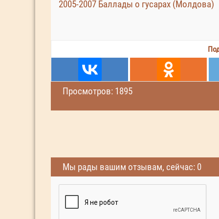
2005-2007 Баллады о гусарах (Молдова)
Под
Просмотров: 1895
Мы рады вашим отзывам, сейчас: 0