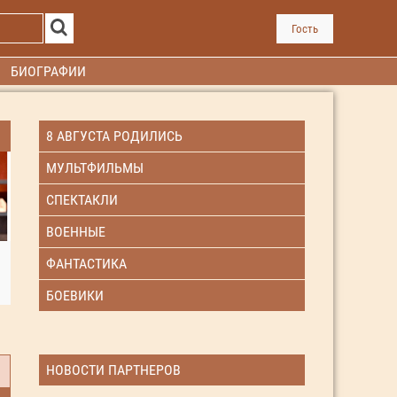
Гость
БИОГРАФИИ
8 АВГУСТА РОДИЛИСЬ
МУЛЬТФИЛЬМЫ
СПЕКТАКЛИ
ВОЕННЫЕ
ФАНТАСТИКА
БОЕВИКИ
НОВОСТИ ПАРТНЕРОВ