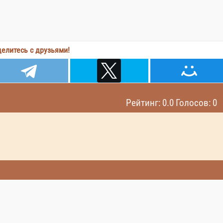
елитесь с друзьями!
Рейтинг: 0.0 Голосов: 0