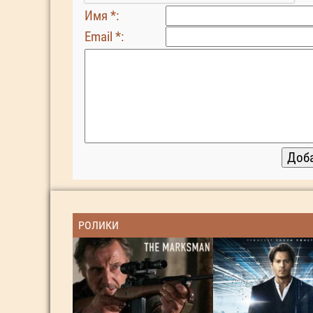
Имя *:
Email *:
РОЛИКИ