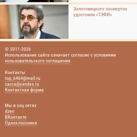
Золотовицкого посмертно
удостоили «ТЭФИ»
© 2011-2026
Использование сайта означает согласие с условиями
пользовательского соглашения
Контакты
top_6464@mail.ru
cacca@yandex.ru
Контактная форма
Мы в соц сетях
dzen
ВКонтакте
Одноклассники