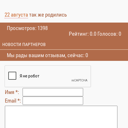
22 августа
так же родились
Просмотров: 1398
Рейтинг: 0.0 Голосов: 0
НОВОСТИ ПАРТНЕРОВ
Мы рады вашим отзывам, сейчас: 0
Имя *:
Email *: