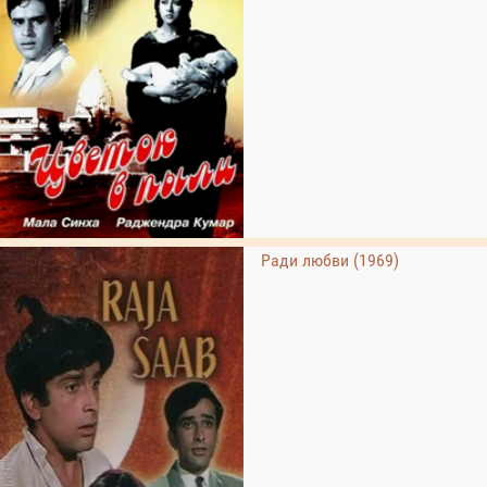
Ради любви (1969)