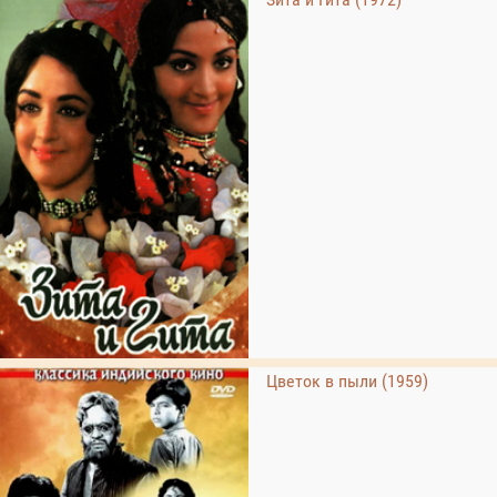
Цветок в пыли (1959)