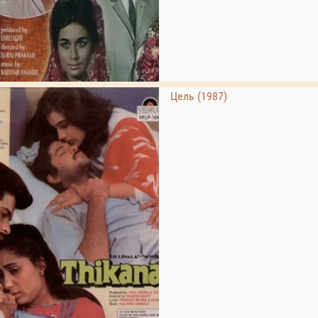
Цель (1987)