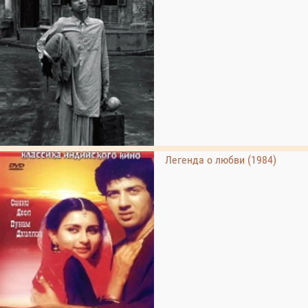
Легенда о любви (1984)