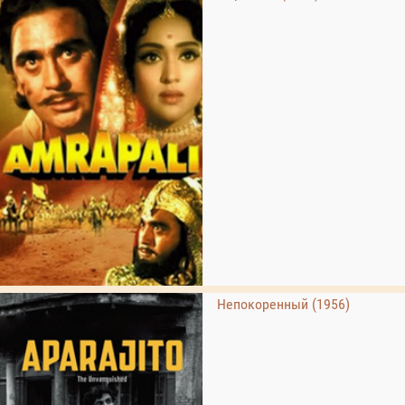
Непокоренный (1956)