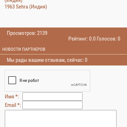
(Индия)
1963 Sehra (Индия)
Просмотров: 2139
Рейтинг: 0.0 Голосов: 0
НОВОСТИ ПАРТНЕРОВ
Мы рады вашим отзывам, сейчас: 0
Имя *:
Email *: