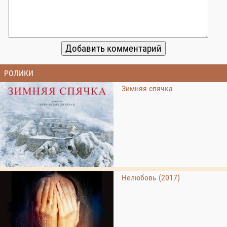
РОЛИКИ
Зимняя спячка
Нелюбовь (2017)