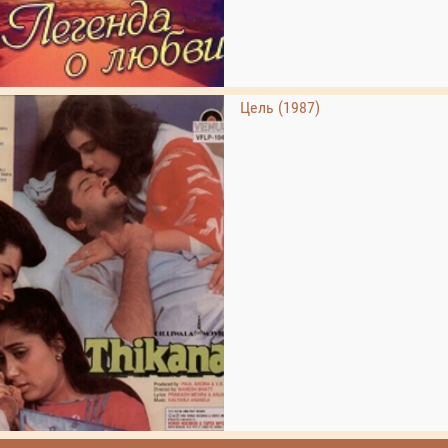
Цель (1987)