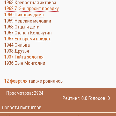
1963 Крепостная актриса
1962 713-й просит посадку
1960 Пиковая дама
1959 Невские мелодии
1958 Отцы и дети
1957 Степан Кольчугин
1957 Его время придет
1944 Сильва
1938 Друзья
1937 Тайга золотая
1936 Сын Монголии
12 февраля
так же родились
Просмотров: 2924
Рейтинг: 0.0 Голосов: 0
НОВОСТИ ПАРТНЕРОВ