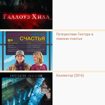
Путешествие Гектора в
поисках счастья
Коллектор (2016)