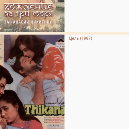
Цель (1987)