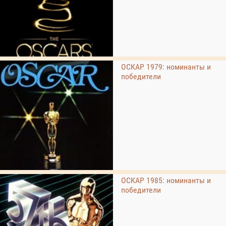
ОСКАР 1979: номинанты и
победители
ОСКАР 1985: номинанты и
победители