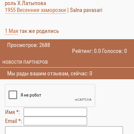
роль Х.Латыпова
1955 Весенние заморозки
| Salna pavasari
1 Мая
так же родились
Просмотров: 2688
Рейтинг: 0.0 Голосов: 0
НОВОСТИ ПАРТНЕРОВ
Мы рады вашим отзывам, сейчас: 0
Имя *:
Email *: