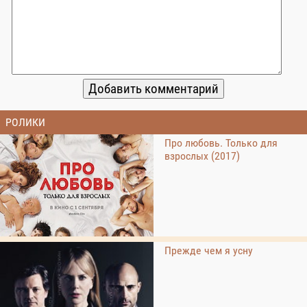
РОЛИКИ
Про любовь. Только для
взрослых (2017)
Прежде чем я усну