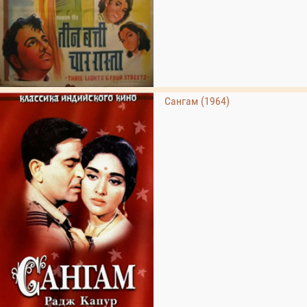
Сангам (1964)