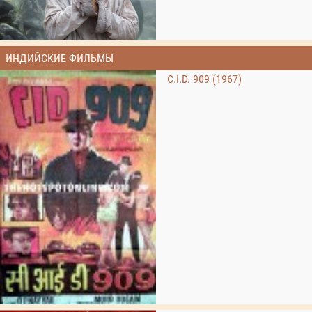
ИНДИЙСКИЕ ФИЛЬМЫ
C.I.D. 909 (1967)