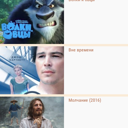
Вне времени
Молчание (2016)