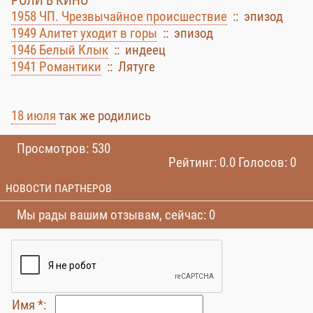
РОЛИ В КИНО
1958 ЧП. Чрезвычайное происшествие
:: эпизод
1949 Алитет уходит в горы
:: эпизод
1946 Белый Клык
:: индеец
1941 Романтики
:: Лятуге
18 июля
так же родились
Просмотров: 530
Рейтинг: 0.0 Голосов: 0
НОВОСТИ ПАРТНЕРОВ
Мы рады вашим отзывам, сейчас: 0
Имя *: