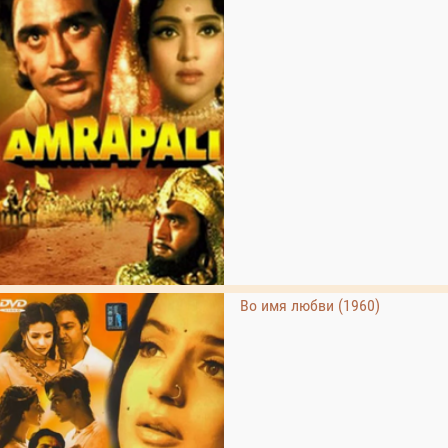
Во имя любви (1960)