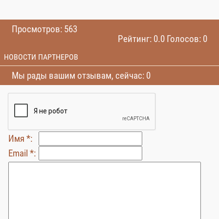
Просмотров: 563
Рейтинг: 0.0 Голосов: 0
НОВОСТИ ПАРТНЕРОВ
Мы рады вашим отзывам, сейчас: 0
Имя *:
Email *: