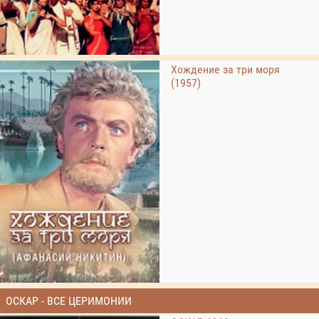
Хождение за три моря
(1957)
ОСКАР - ВСЕ ЦЕРИМОНИИ