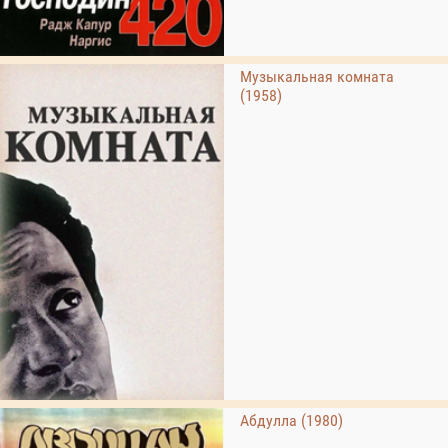
Музыкальная комната
(1958)
Абдулла (1980)