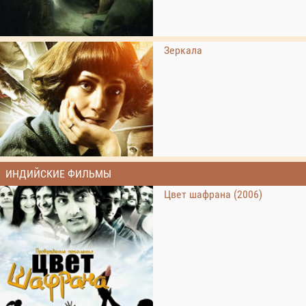
Зеркала
ИНДИЙСКИЕ ФИЛЬМЫ
Цвет шафрана (2006)