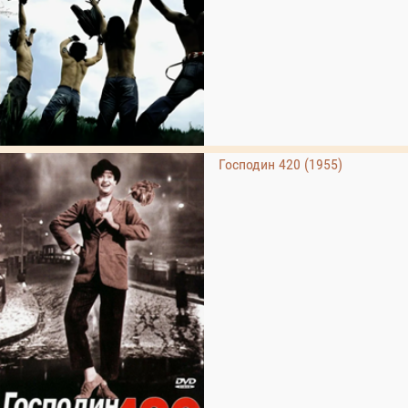
Господин 420 (1955)