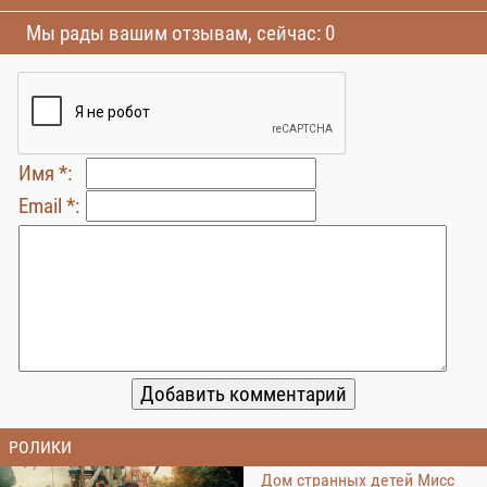
Мы рады вашим отзывам, сейчас: 0
Имя *:
Email *:
РОЛИКИ
Дом странных детей Мисс