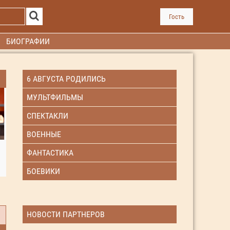
Гость
БИОГРАФИИ
6 АВГУСТА РОДИЛИСЬ
МУЛЬТФИЛЬМЫ
СПЕКТАКЛИ
ВОЕННЫЕ
ФАНТАСТИКА
БОЕВИКИ
НОВОСТИ ПАРТНЕРОВ