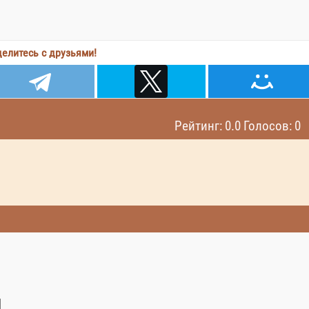
елитесь с друзьями!
Рейтинг: 0.0 Голосов: 0