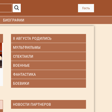
Гость
БИОГРАФИИ
8 АВГУСТА РОДИЛИСЬ
МУЛЬТФИЛЬМЫ
СПЕКТАКЛИ
ВОЕННЫЕ
ФАНТАСТИКА
БОЕВИКИ
НОВОСТИ ПАРТНЕРОВ