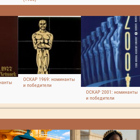
ОСКАР 1969: номинанты
нанты
и победители
ОСКАР 2001: номинанты
и победители