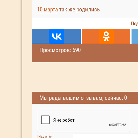
10 марта
так же родились
Под
Просмотров: 690
Мы рады вашим отзывам, сейчас: 0
Имя *: