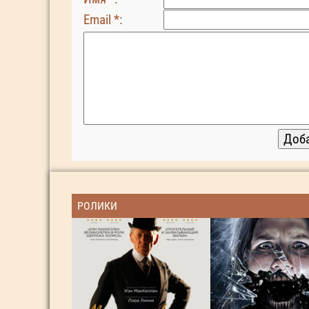
Email *:
РОЛИКИ