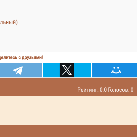
альный)
елитесь с друзьями!
Рейтинг: 0.0 Голосов: 0