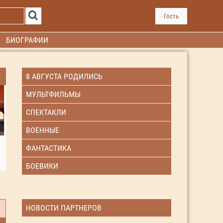
Гость
БИОГРАФИИ
8 АВГУСТА РОДИЛИСЬ
МУЛЬТФИЛЬМЫ
СПЕКТАКЛИ
ВОЕННЫЕ
ФАНТАСТИКА
БОЕВИКИ
НОВОСТИ ПАРТНЕРОВ