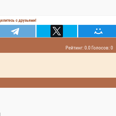
елитесь с друзьями!
Рейтинг: 0.0 Голосов: 0