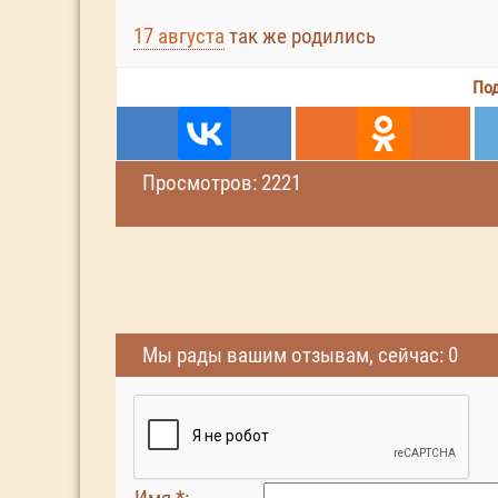
17 августа
так же родились
Под
Просмотров: 2221
Мы рады вашим отзывам, сейчас: 0