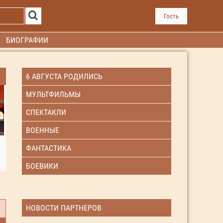
Гость
БИОГРАФИИ
6 АВГУСТА РОДИЛИСЬ
МУЛЬТФИЛЬМЫ
СПЕКТАКЛИ
ВОЕННЫЕ
ФАНТАСТИКА
БОЕВИКИ
НОВОСТИ ПАРТНЕРОВ