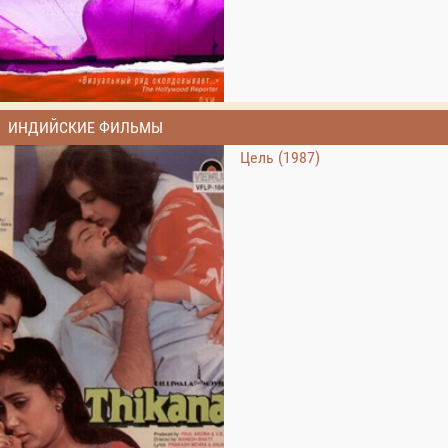
ИНДИЙСКИЕ ФИЛЬМЫ
Цель (1987)