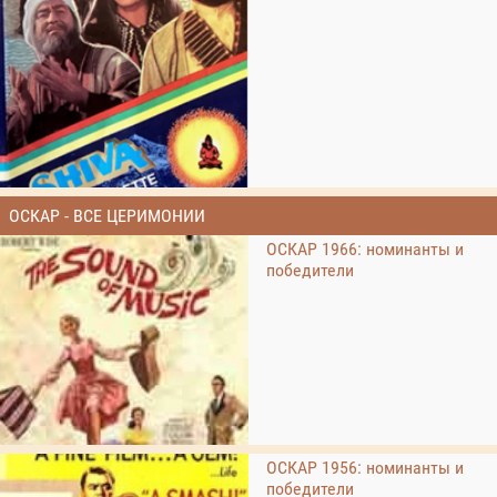
ОСКАР - ВСЕ ЦЕРИМОНИИ
ОСКАР 1966: номинанты и
победители
ОСКАР 1956: номинанты и
победители