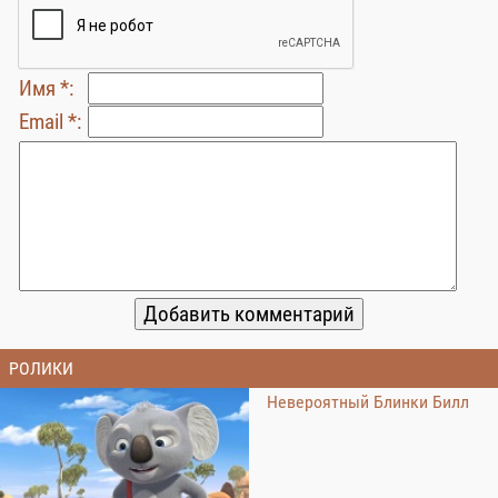
Имя *:
Email *:
РОЛИКИ
Невероятный Блинки Билл