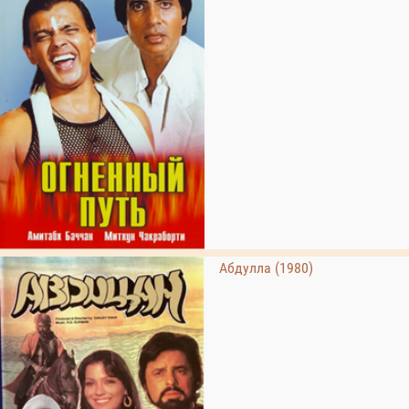
Абдулла (1980)