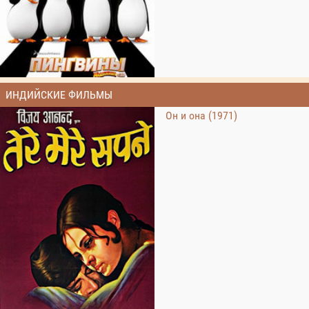
ИНДИЙСКИЕ ФИЛЬМЫ
Он и она (1971)