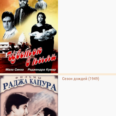
Сезон дождей (1949)