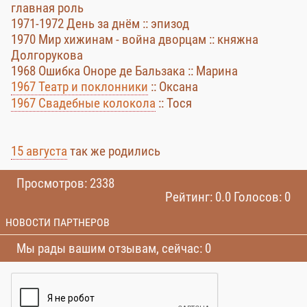
главная роль
1971-1972 День за днём :: эпизод
1970 Мир хижинам - война дворцам :: княжна
Долгорукова
1968 Ошибка Оноре де Бальзака :: Марина
1967 Театр и поклонники
:: Оксана
1967 Свадебные колокола
:: Тося
15 августа
так же родились
Просмотров: 2338
Рейтинг: 0.0 Голосов: 0
НОВОСТИ ПАРТНЕРОВ
Мы рады вашим отзывам, сейчас: 0