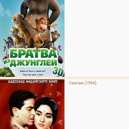
Сангам (1964)