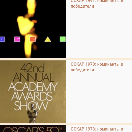
ОСКАР 1991: номинанты и
победители
ОСКАР 1970: номинанты и
победители
ОСКАР 1978: номинанты и