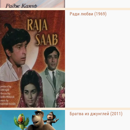
Ради любви (1969)
Братва из джунглей (2011)