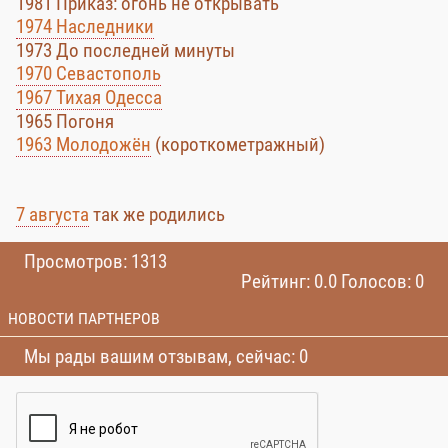
1981 Приказ: огонь не открывать
1974 Наследники
1973 До последней минуты
1970 Севастополь
1967 Тихая Одесса
1965 Погоня
1963 Молодожён
(короткометражный)
7 августа
так же родились
Просмотров: 1313
Рейтинг: 0.0 Голосов: 0
НОВОСТИ ПАРТНЕРОВ
Мы рады вашим отзывам, сейчас: 0