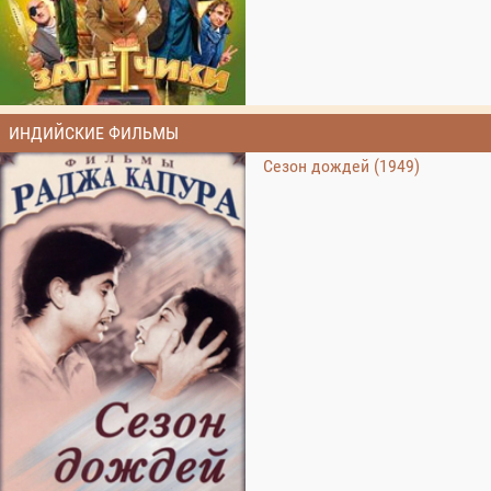
ИНДИЙСКИЕ ФИЛЬМЫ
Сезон дождей (1949)