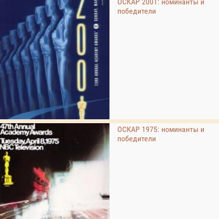
ОСКАР 2001: номинанты и
победители
ОСКАР 1975: номинанты и
победители