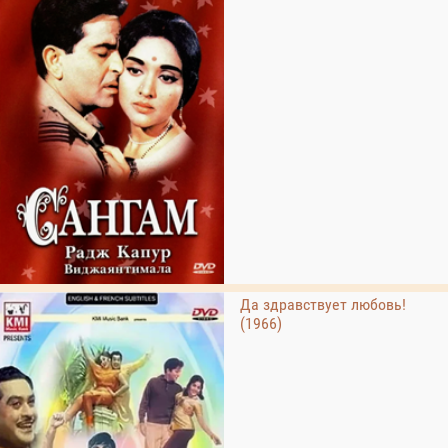
Да здравствует любовь!
(1966)