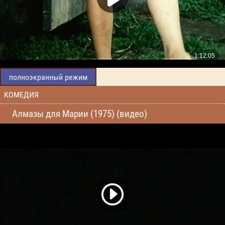
полноэкранный режим
КОМЕДИЯ
Алмазы для Марии (1975) (видео)