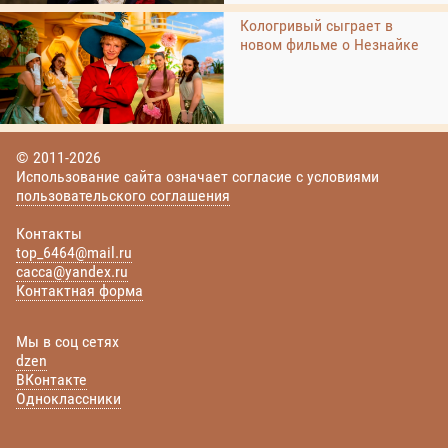
Кологривый сыграет в
новом фильме о Незнайке
© 2011-2026
Использование сайта означает согласие с условиями
пользовательского соглашения
Контакты
top_6464@mail.ru
cacca@yandex.ru
Контактная форма
Мы в соц сетях
dzen
ВКонтакте
Одноклассники