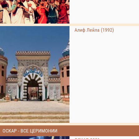
Алиф Лейла (1992)
ОСКАР - ВСЕ ЦЕРИМОНИИ