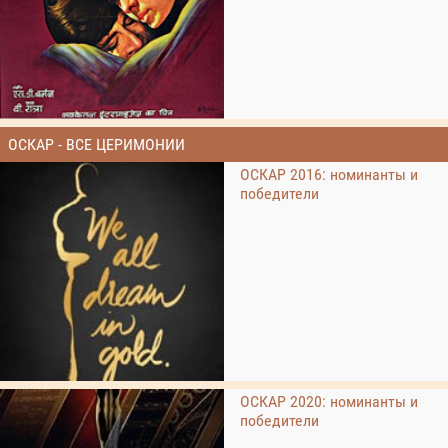
ОСКАР - ВСЕ ЦЕРИМОНИИ
ОСКАР 2016: номинанты и
победители
ОСКАР 2020: номинанты и
победители