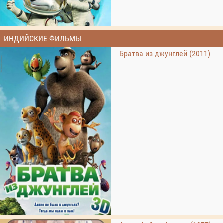
ИНДИЙСКИЕ ФИЛЬМЫ
Братва из джунглей (2011)