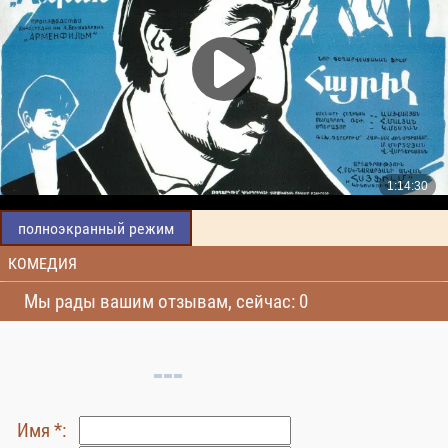
полноэкранный режим
КОМЕДИЯ
Мы рады вашим отзывам, сейчас: 0
Имя *: