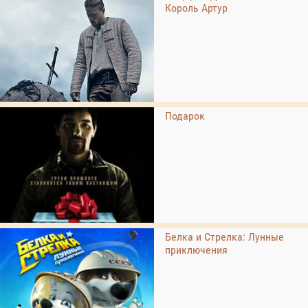
Король Артур
Подарок
Белка и Стрелка: Лунные
приключения