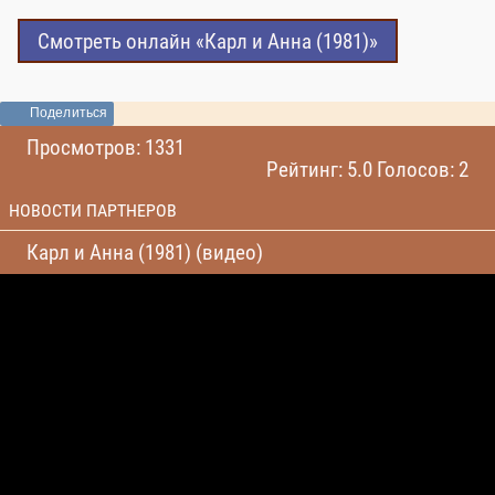
Смотреть онлайн «Карл и Анна (1981)»
Поделиться
Просмотров: 1331
Рейтинг: 5.0 Голосов: 2
НОВОСТИ ПАРТНЕРОВ
Карл и Анна (1981) (видео)