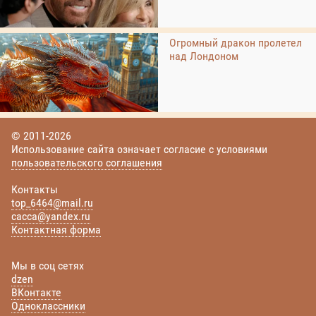
Огромный дракон пролетел
над Лондоном
© 2011-2026
Использование сайта означает согласие с условиями
пользовательского соглашения
Контакты
top_6464@mail.ru
cacca@yandex.ru
Контактная форма
Мы в соц сетях
dzen
ВКонтакте
Одноклассники