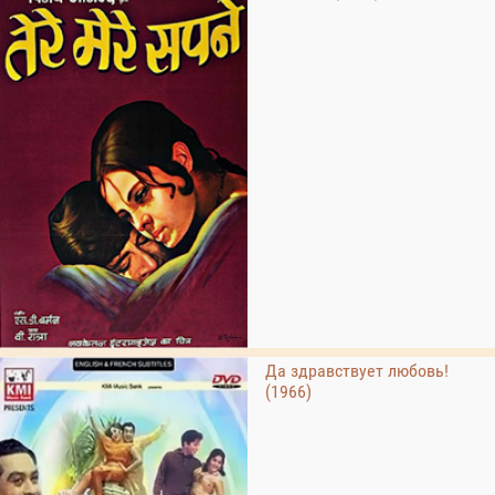
Да здравствует любовь!
(1966)