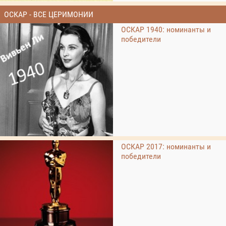
ОСКАР - ВСЕ ЦЕРИМОНИИ
ОСКАР 1940: номинанты и
победители
ОСКАР 2017: номинанты и
победители