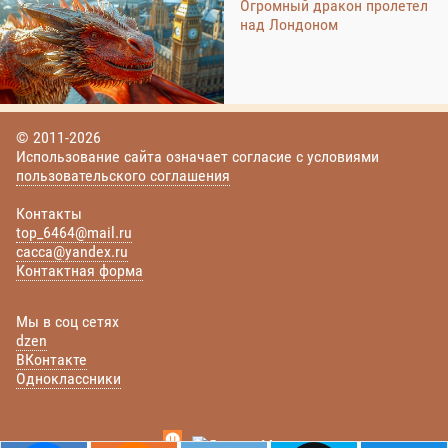
Огромный дракон пролетел
над Лондоном
© 2011-2026
Использование сайта означает согласие с условиями
пользовательского соглашения
Контакты
top_6464@mail.ru
cacca@yandex.ru
Контактная форма
Мы в соц сетях
dzen
ВКонтакте
Одноклассники