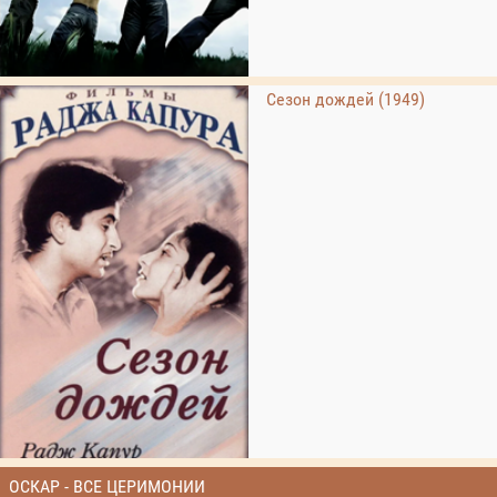
Сезон дождей (1949)
ОСКАР - ВСЕ ЦЕРИМОНИИ