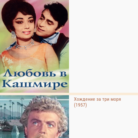
Хождение за три моря
(1957)