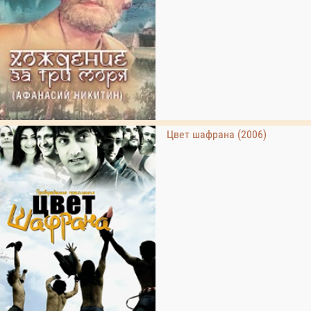
Цвет шафрана (2006)