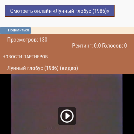
Смотреть онлайн «Лунный глобус (1986)»
Поделиться
Просмотров: 130
Рейтинг: 0.0 Голосов: 0
НОВОСТИ ПАРТНЕРОВ
Лунный глобус (1986) (видео)