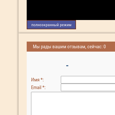
полноэкранный режим
Мы рады вашим отзывам, сейчас: 0
Имя *:
Email *: