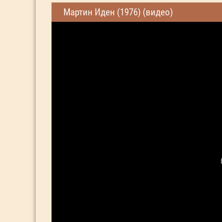
Мартин Иден (1976) (видео)