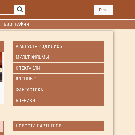
Гость
БИОГРАФИИ
9 АВГУСТА РОДИЛИСЬ
МУЛЬТФИЛЬМЫ
СПЕКТАКЛИ
ВОЕННЫЕ
ФАНТАСТИКА
БОЕВИКИ
НОВОСТИ ПАРТНЕРОВ