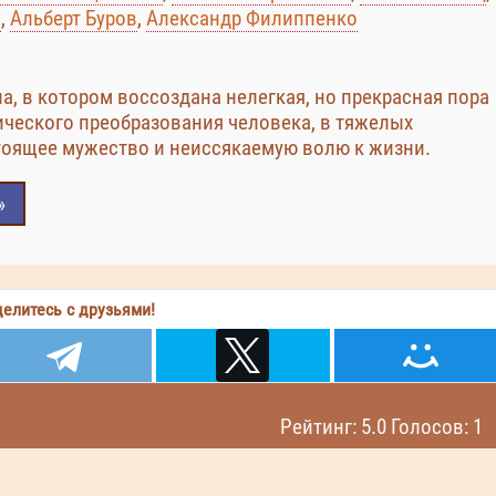
в
,
Альберт Буров
,
Александр Филиппенко
 в котором воссоздана нелегкая, но прекрасная пора
ического преобразования человека, в тяжелых
тоящее мужество и неиссякаемую волю к жизни.
»
елитесь с друзьями!
Рейтинг: 5.0 Голосов: 1