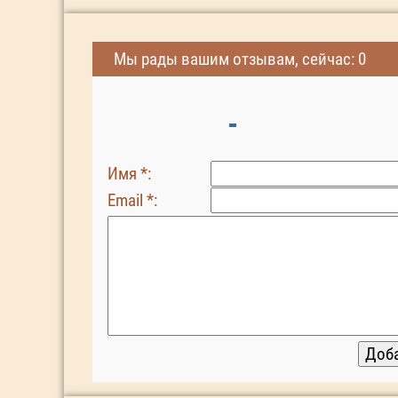
Мы рады вашим отзывам, сейчас: 0
Имя *:
Email *: