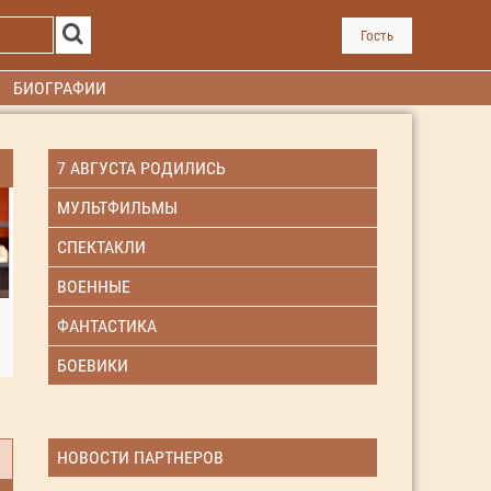
Гость
БИОГРАФИИ
7 АВГУСТА РОДИЛИСЬ
МУЛЬТФИЛЬМЫ
СПЕКТАКЛИ
ВОЕННЫЕ
ФАНТАСТИКА
БОЕВИКИ
НОВОСТИ ПАРТНЕРОВ