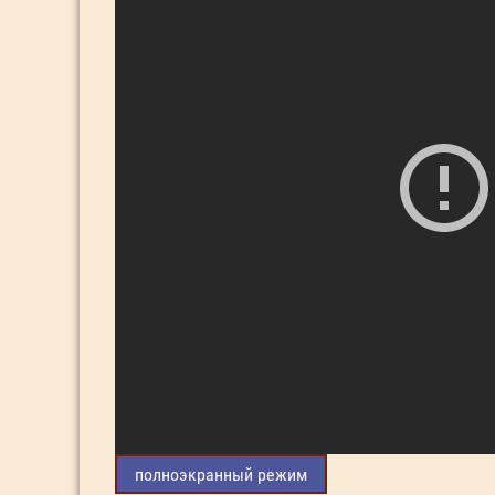
полноэкранный режим