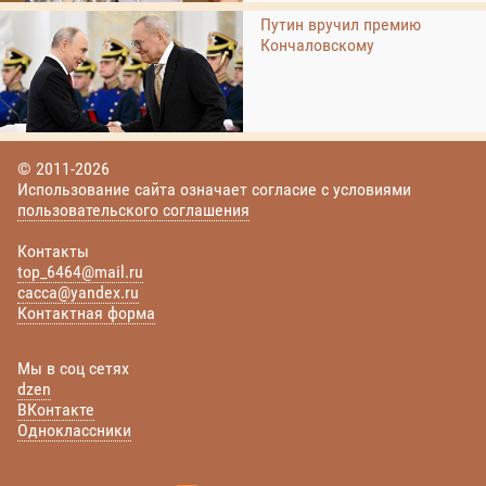
Путин вручил премию
Кончаловскому
© 2011-2026
Использование сайта означает согласие с условиями
пользовательского соглашения
Контакты
top_6464@mail.ru
cacca@yandex.ru
Контактная форма
Мы в соц сетях
dzen
ВКонтакте
Одноклассники