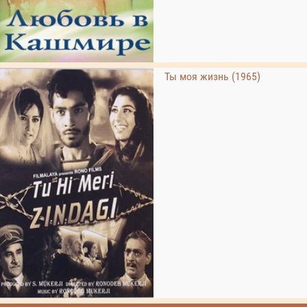
Ты моя жизнь (1965)