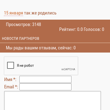
15 января
так же родились
Просмотров: 3148
Рейтинг: 0.0 Голосов: 0
НОВОСТИ ПАРТНЕРОВ
Мы рады вашим отзывам, сейчас: 0
Имя *:
Email *: