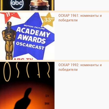
ОСКАР 1961: номинанты и
победители
ОСКАР 1992: номинанты и
победители