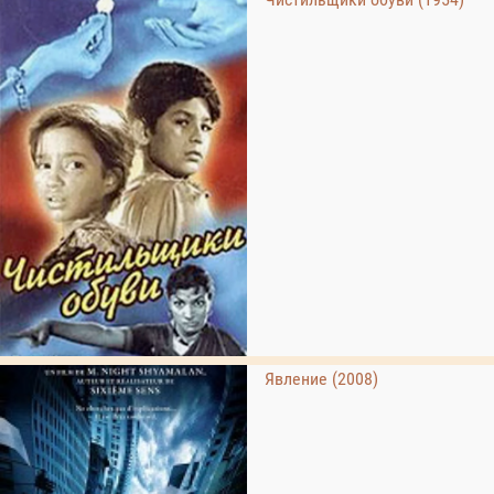
Явление (2008)