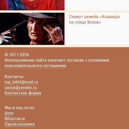
Снимут ремейк «Кошмара
на улице Вязов»
© 2011-2026
Использование сайта означает согласие с условиями
пользовательского соглашения
Контакты
top_6464@mail.ru
cacca@yandex.ru
Контактная форма
Мы в соц сетях
dzen
ВКонтакте
Одноклассники