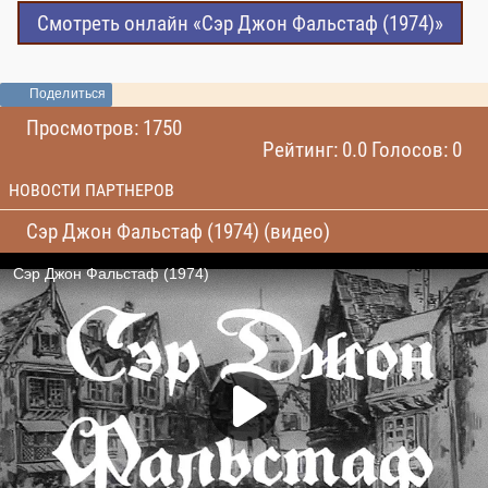
Смотреть онлайн «Сэр Джон Фальстаф (1974)»
Поделиться
Просмотров: 1750
Рейтинг: 0.0 Голосов: 0
НОВОСТИ ПАРТНЕРОВ
Сэр Джон Фальстаф (1974) (видео)