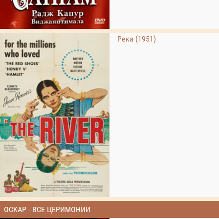
Река (1951)
ОСКАР - ВСЕ ЦЕРИМОНИИ