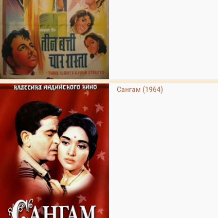
Сангам (1964)