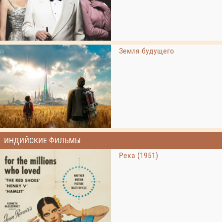
Земля будущего
ИНДИЙСКИЕ ФИЛЬМЫ
Река (1951)