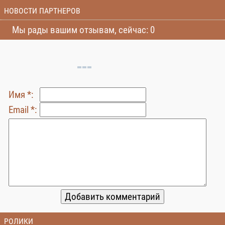
НОВОСТИ ПАРТНЕРОВ
Мы рады вашим отзывам, сейчас: 0
Имя *:
Email *:
РОЛИКИ