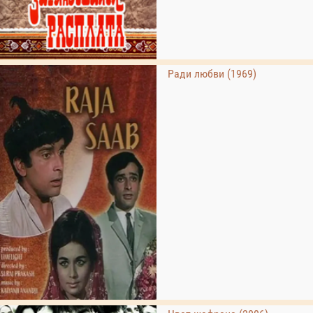
Ради любви (1969)