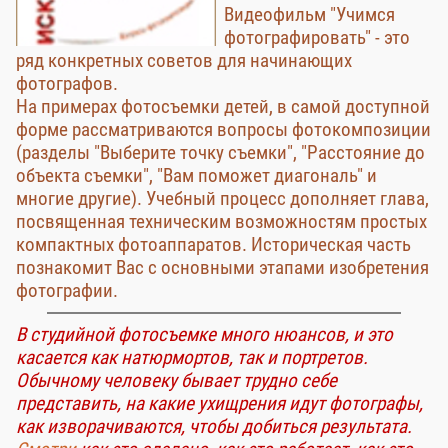
Видеофильм "Учимся
фотографировать" - это
ряд конкретных советов для начинающих
фотографов.
На примерах фотосъемки детей, в самой доступной
форме рассматриваются вопросы фотокомпозиции
(разделы "Выберите точку съемки", "Расстояние до
объекта съемки", "Вам поможет диагональ" и
многие другие). Учебный процесс дополняет глава,
посвященная техническим возможностям простых
компактных фотоаппаратов. Историческая часть
познакомит Вас с основными этапами изобретения
фотографии.
В студийной фотосъемке много нюансов, и это
касается как натюрмортов, так и портретов.
Обычному человеку бывает трудно себе
представить, на какие ухищрения идут фотографы,
как изворачиваются, чтобы добиться результата.