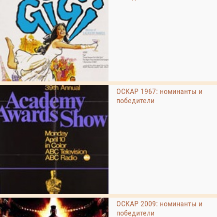
ОСКАР 1967: номинанты и
победители
ОСКАР 2009: номинанты и
победители