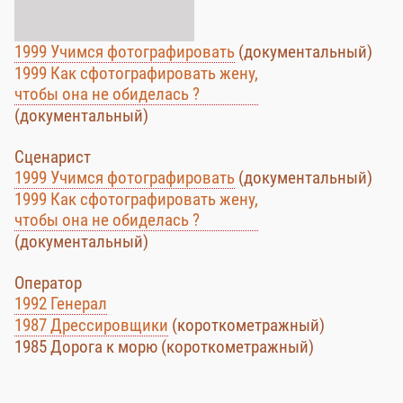
1999 Учимся фотографировать
(документальный)
1999 Как сфотографировать жену,
чтобы она не обиделась ?
(документальный)
Сценарист
1999 Учимся фотографировать
(документальный)
1999 Как сфотографировать жену,
чтобы она не обиделась ?
(документальный)
Оператор
1992 Генерал
1987 Дрессировщики
(короткометражный)
1985 Дорога к морю (короткометражный)