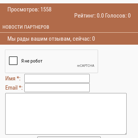
Просмотров: 1558
Рейтинг: 0.0 Голосов: 0
НОВОСТИ ПАРТНЕРОВ
Мы рады вашим отзывам, сейчас: 0
Имя *:
Email *: