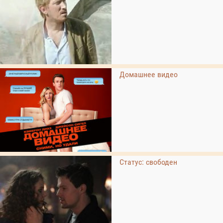
Домашнее видео
Статус: свободен