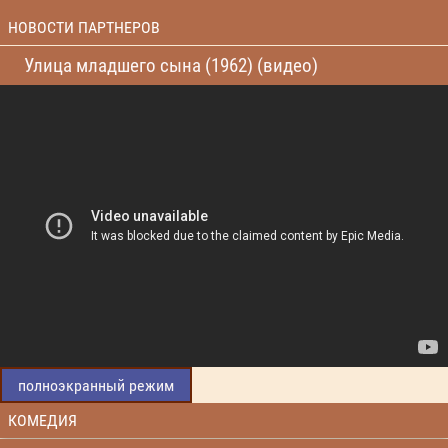
НОВОСТИ ПАРТНЕРОВ
Улица младшего сына (1962) (видео)
полноэкранный режим
КОМЕДИЯ