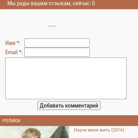
Мы рады вашим отзывам, сейчас: 0
Имя *:
Email *:
РОЛИКИ
Научи меня жить (2016)