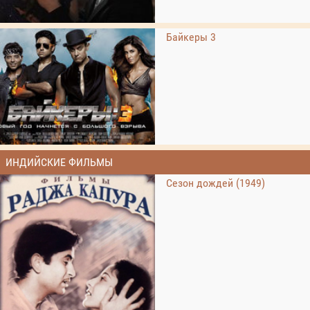
Байкеры 3
ИНДИЙСКИЕ ФИЛЬМЫ
Сезон дождей (1949)