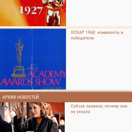
ОСКАР 1968: номинанты и
победители
АРХИВ НОВОСТЕЙ
Собчак заявила, почему она
не уехала