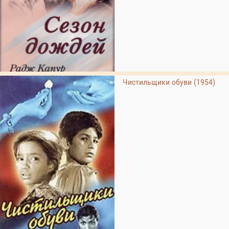
Чистильщики обуви (1954)