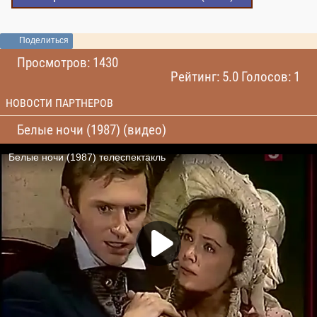
Поделиться
Просмотров: 1430
Рейтинг: 5.0 Голосов: 1
НОВОСТИ ПАРТНЕРОВ
Белые ночи (1987) (видео)