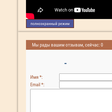
полноэкранный режим
Мы рады вашим отзывам, сейчас: 0
Имя *:
Email *: