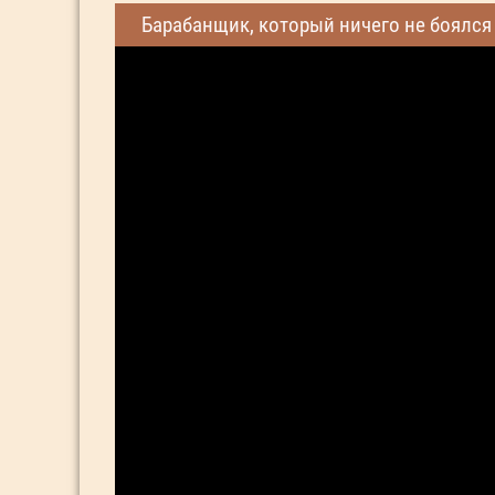
Барабанщик, который ничего не боялся 