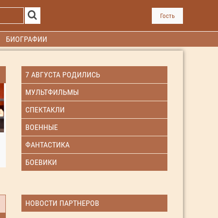
Гость
БИОГРАФИИ
7 АВГУСТА РОДИЛИСЬ
МУЛЬТФИЛЬМЫ
СПЕКТАКЛИ
ВОЕННЫЕ
ФАНТАСТИКА
БОЕВИКИ
НОВОСТИ ПАРТНЕРОВ