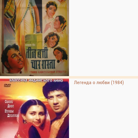
Легенда о любви (1984)