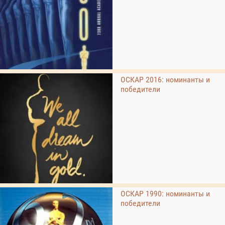
ОСКАР 2016: номинанты и
победители
ОСКАР 1990: номинанты и
победители