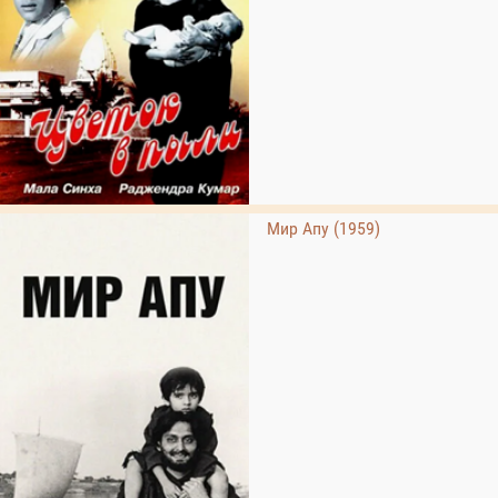
Мир Апу (1959)