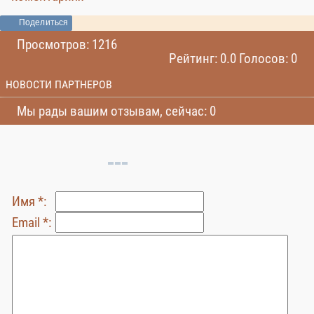
Поделиться
Просмотров: 1216
Рейтинг: 0.0 Голосов: 0
НОВОСТИ ПАРТНЕРОВ
Мы рады вашим отзывам, сейчас: 0
Имя *:
Email *: