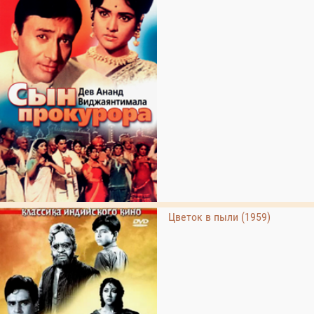
Цветок в пыли (1959)