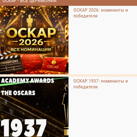
ОСКАР - ВСЕ ЦЕРИМОНИИ
ОСКАР 2026: номинанты и
победители
ОСКАР 1937: номинанты и
победители