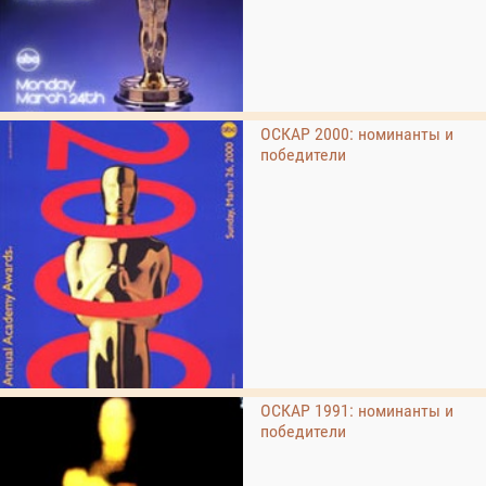
ОСКАР 2000: номинанты и
победители
ОСКАР 1991: номинанты и
победители