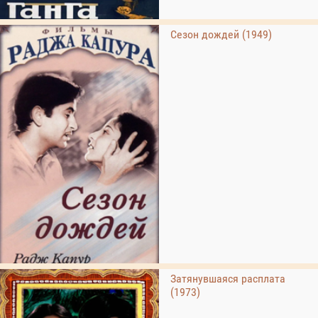
Сезон дождей (1949)
Затянувшаяся расплата
(1973)