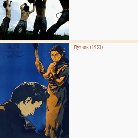
Путник (1953)