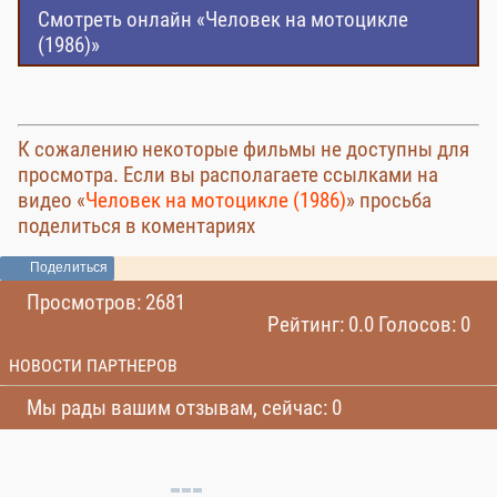
Смотреть онлайн «Человек на мотоцикле
(1986)»
К сожалению некоторые фильмы не доступны для
просмотра. Если вы располагаете ссылками на
видео «
Человек на мотоцикле (1986)
» просьба
поделиться в коментариях
Поделиться
Просмотров: 2681
Рейтинг: 0.0 Голосов: 0
НОВОСТИ ПАРТНЕРОВ
Мы рады вашим отзывам, сейчас: 0