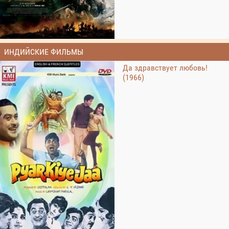
ИНДИЙСКИЕ ФИЛЬМЫ
Да здравствует любовь!
(1966)