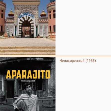
Непокоренный (1956)