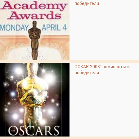
победители
ОСКАР 2008: номинанты и
победители