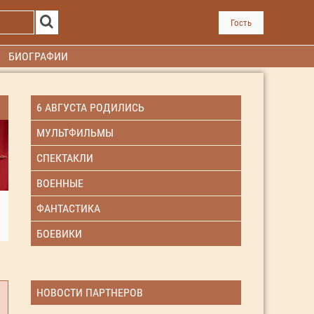
Гость
БИОГРАФИИ
6 АВГУСТА РОДИЛИСЬ
МУЛЬТФИЛЬМЫ
СПЕКТАКЛИ
ВОЕННЫЕ
ФАНТАСТИКА
БОЕВИКИ
НОВОСТИ ПАРТНЕРОВ