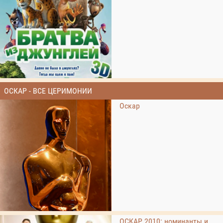
ОСКАР - ВСЕ ЦЕРИМОНИИ
Оскар
ОСКАР 2010: номинанты и