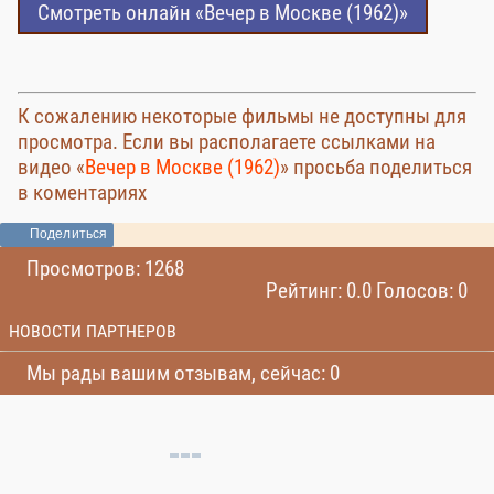
Смотреть онлайн «Вечер в Москве (1962)»
К сожалению некоторые фильмы не доступны для
просмотра. Если вы располагаете ссылками на
видео «
Вечер в Москве (1962)
» просьба поделиться
в коментариях
Поделиться
Просмотров: 1268
Рейтинг: 0.0 Голосов: 0
НОВОСТИ ПАРТНЕРОВ
Мы рады вашим отзывам, сейчас: 0