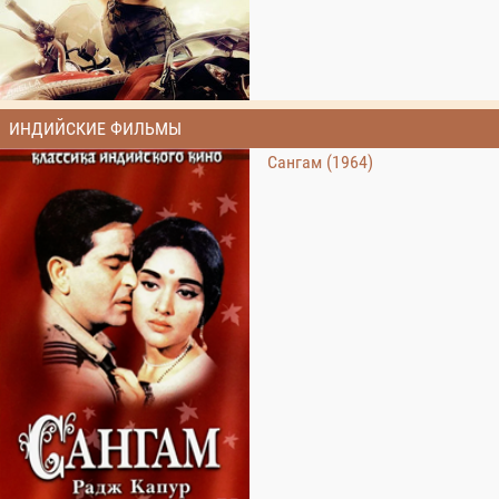
ИНДИЙСКИЕ ФИЛЬМЫ
Сангам (1964)