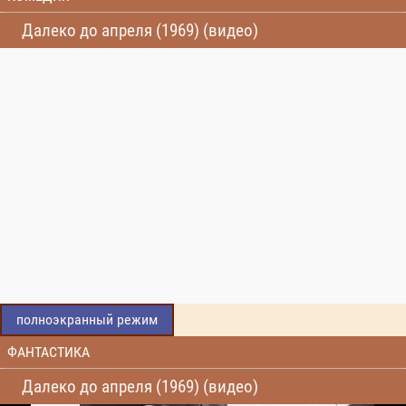
Далеко до апреля (1969) (видео)
полноэкранный режим
ФАНТАСТИКА
Далеко до апреля (1969) (видео)