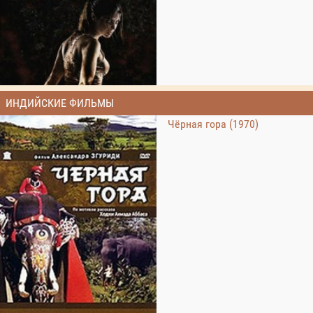
ИНДИЙСКИЕ ФИЛЬМЫ
Чёрная гора (1970)