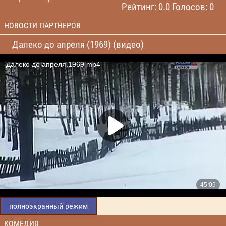
Рейтинг: 0.0 Голосов: 0
НОВОСТИ ПАРТНЕРОВ
Далеко до апреля (1969) (видео)
полноэкранный режим
КОМЕДИЯ