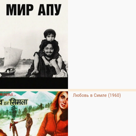
Любовь в Симле (1960)