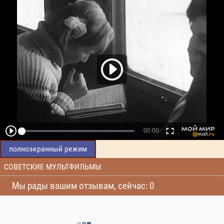
полноэкранный режим
СОВЕТСКИЕ МУЛЬТФИЛЬМЫ
Мы рады вашим отзывам, сейчас: 0