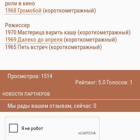
роли в кино
1968 Громобой
(короткометражный)
Режиссер
1970 Мастерица варить кашу (короткометражный)
1969 Далеко до апреля
(короткометражный)
1965 Пять встреч (короткометражный)
Просмотров: 1514
Рейтинг: 5.0 Голосов: 1
НОВОСТИ ПАРТНЕРОВ
Мы рады вашим отзывам, сейчас: 0