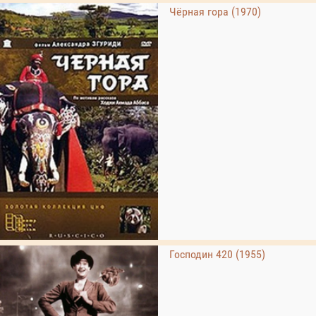
Чёрная гора (1970)
Господин 420 (1955)