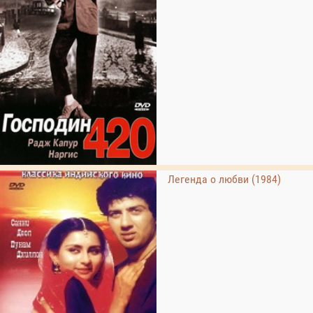
Легенда о любви (1984)