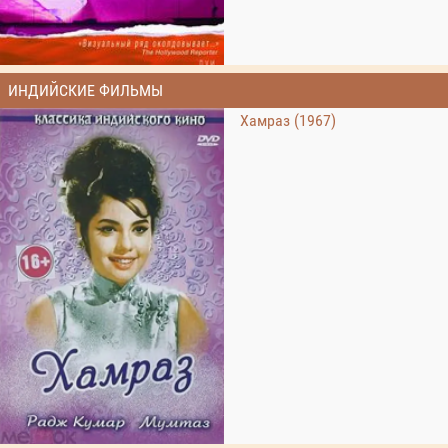
ИНДИЙСКИЕ ФИЛЬМЫ
Хамраз (1967)