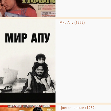
Мир Апу (1959)
Цветок в пыли (1959)