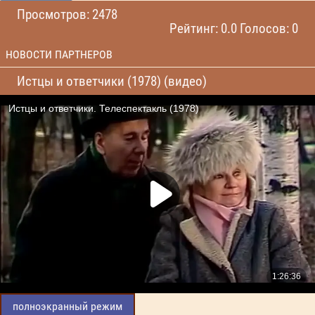
Просмотров: 2478
Рейтинг: 0.0 Голосов: 0
НОВОСТИ ПАРТНЕРОВ
Истцы и ответчики (1978) (видео)
полноэкранный режим