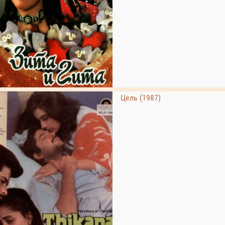
Цель (1987)