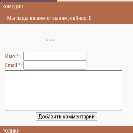
КОМЕДИЯ
Мы рады вашим отзывам, сейчас: 0
Имя *:
Email *:
РОЛИКИ