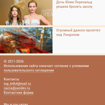
Дочь Юлии Пересильд
решила бросить школу
Огромный дракон пролетел
над Лондоном
© 2011-2026
Использование сайта означает согласие с условиями
пользовательского соглашения
Контакты
top_6464@mail.ru
cacca@yandex.ru
Контактная форма
Мы в соц сетях