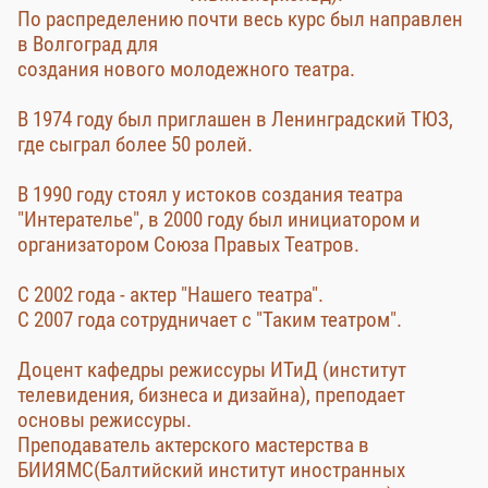
По распределению почти весь курс был направлен
в Волгоград для
создания нового молодежного театра.
В 1974 году был приглашен в Ленинградский ТЮЗ,
где сыграл более 50 ролей.
В 1990 году стоял у истоков создания театра
"Интерателье", в 2000 году был инициатором и
организатором Союза Правых Театров.
С 2002 года - актер "Нашего театра".
С 2007 года сотрудничает с "Таким театром".
Доцент кафедры режиссуры ИТиД (институт
телевидения, бизнеса и дизайна), преподает
основы режиссуры.
Преподаватель актерского мастерства в
БИИЯМС(Балтийский институт иностранных