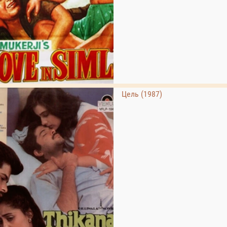
Цель (1987)