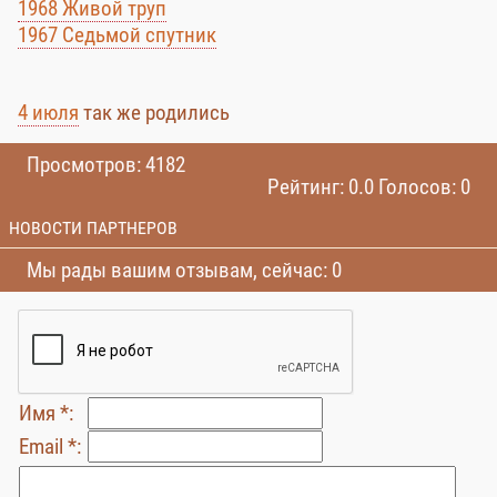
1968 Живой труп
1967 Седьмой спутник
4 июля
так же родились
Просмотров: 4182
Рейтинг: 0.0 Голосов: 0
НОВОСТИ ПАРТНЕРОВ
Мы рады вашим отзывам, сейчас: 0
Имя *:
Email *: