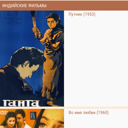
ИНДИЙСКИЕ ФИЛЬМЫ
Путник (1953)
Во имя любви (1960)