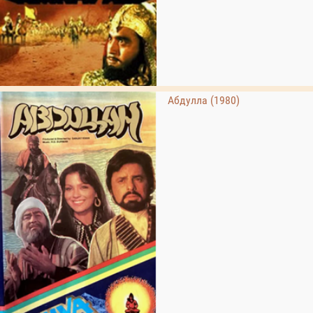
Абдулла (1980)