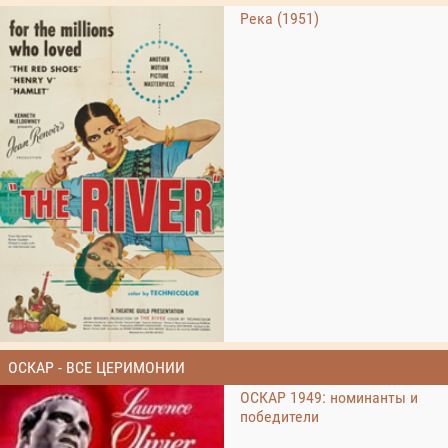
Река (1951)
ОСКАР - ВСЕ ЦЕРИМОНИИ
ОСКАР 1949: номинанты и
победители