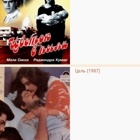
Цель (1987)