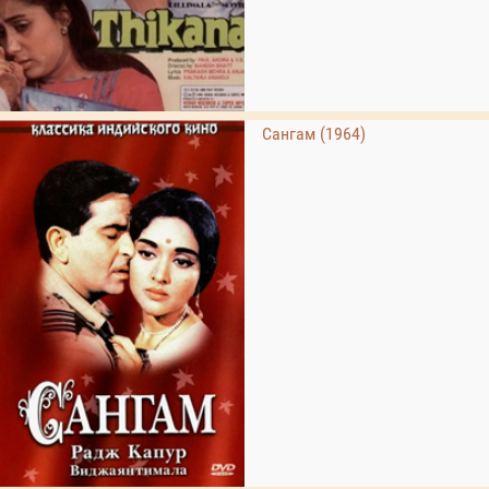
Сангам (1964)