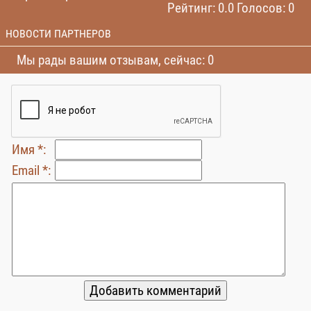
Рейтинг: 0.0 Голосов: 0
НОВОСТИ ПАРТНЕРОВ
Мы рады вашим отзывам, сейчас: 0
Имя *:
Email *: