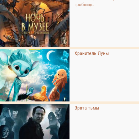
гробницы
Хранитель Луны
Врата тьмы