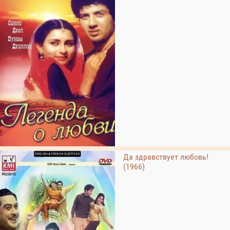
Да здравствует любовь!
(1966)