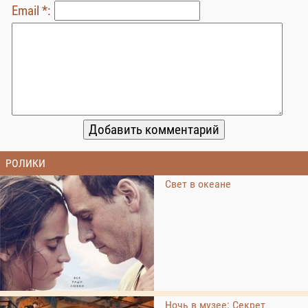
Email *:
РОЛИКИ
Свет в океане
Ночь в музее: Секрет