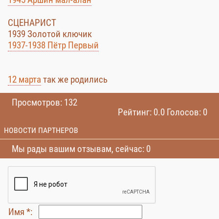
СЦЕНАРИСТ
1939 Золотой ключик
1937-1938 Пётр Первый
12 марта
так же родились
Просмотров: 132
Рейтинг: 0.0 Голосов: 0
НОВОСТИ ПАРТНЕРОВ
Мы рады вашим отзывам, сейчас: 0
Имя *: