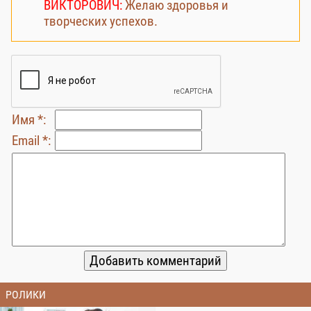
ВИКТОРОВИЧ:
Желаю здоровья и
творческих успехов.
Имя *:
Email *:
РОЛИКИ