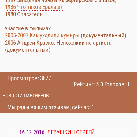
1986 Что такое Ералаш?
1980 Спасатель
участие в фильмах
2005-2007 Как уходили кумиры
(документальный)
2006 Андрей Краско. Непохожий на артиста
(документальный)
Просмотров: 3877
Рейтинг: 5.0 Голосов: 1
НОВОСТИ ПАРТНЕРОВ
Мы рады вашим отзывам, сейчас: 1
16.12.2016.
ЛЕВУШКИН СЕРГЕЙ