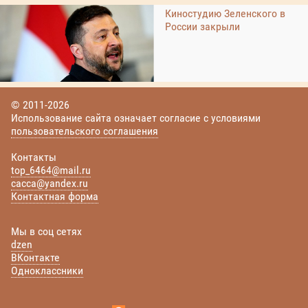
Киностудию Зеленского в
России закрыли
© 2011-2026
Использование сайта означает согласие с условиями
пользовательского соглашения
Контакты
top_6464@mail.ru
cacca@yandex.ru
Контактная форма
Мы в соц сетях
dzen
ВКонтакте
Одноклассники