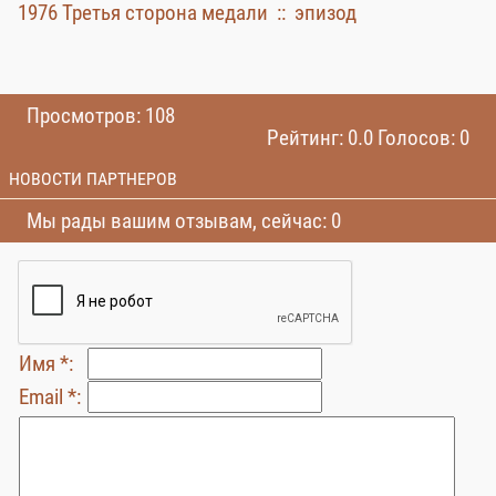
1976 Третья сторона медали :: эпизод
Просмотров: 108
Рейтинг: 0.0 Голосов: 0
НОВОСТИ ПАРТНЕРОВ
Мы рады вашим отзывам, сейчас: 0
Имя *:
Email *: