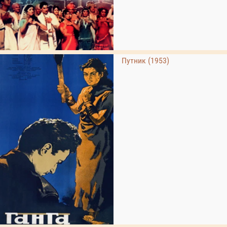
Путник (1953)