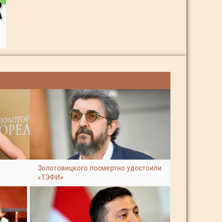
Золотовицкого посмертно удостоили
«ТЭФИ»