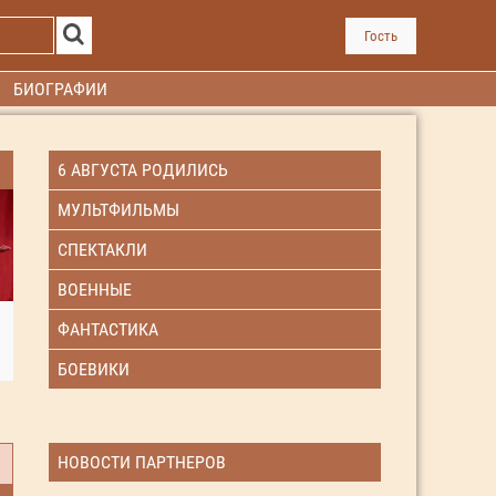
Гость
БИОГРАФИИ
6 АВГУСТА РОДИЛИСЬ
МУЛЬТФИЛЬМЫ
СПЕКТАКЛИ
ВОЕННЫЕ
ФАНТАСТИКА
БОЕВИКИ
НОВОСТИ ПАРТНЕРОВ