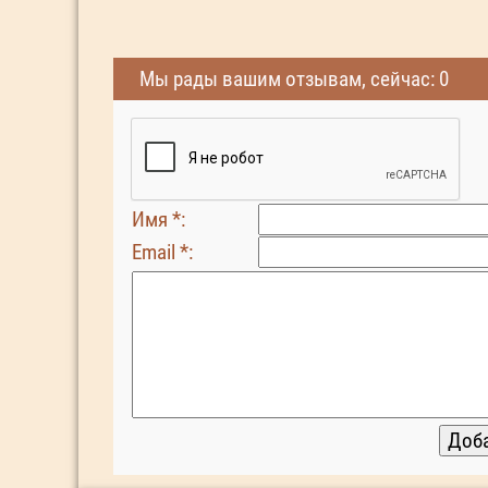
Мы рады вашим отзывам, сейчас: 0
Имя *:
Email *: