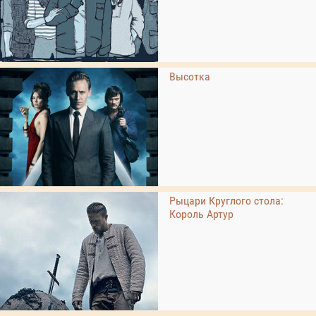
Высотка
Рыцари Круглого стола:
Король Артур