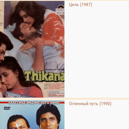
Цель (1987)
Огненный путь (1990)