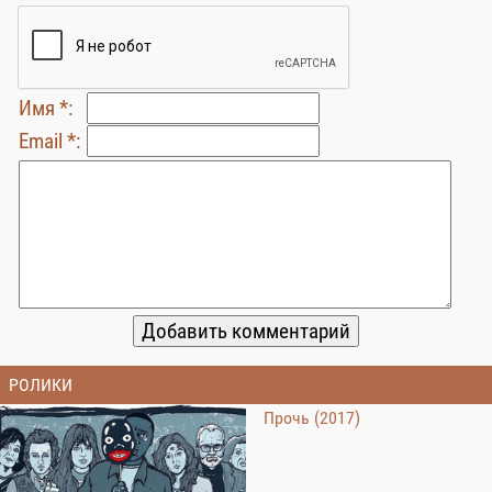
Имя *:
Email *:
РОЛИКИ
Прочь (2017)