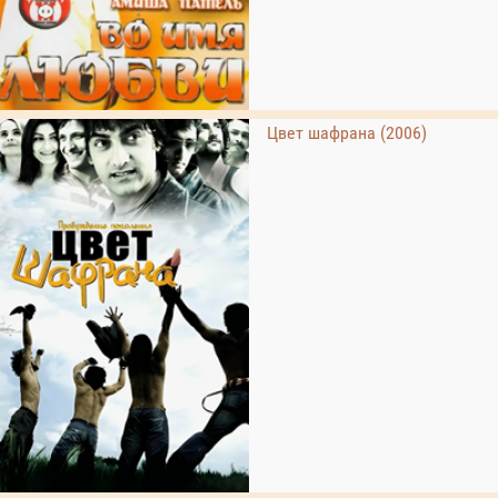
Цвет шафрана (2006)