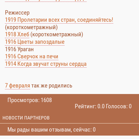
Режиссер
1919 Пролетарии всех стран, соединяйтесь!
(короткометражный)
1918 Хлеб
(короткометражный)
1916 Цветы запоздалые
1916 Ураган
1916 Сверчок на печи
1914 Когда звучат струны сердца
7 февраля
так же родились
Просмотров: 1608
Рейтинг: 0.0 Голосов: 0
НОВОСТИ ПАРТНЕРОВ
Мы рады вашим отзывам, сейчас: 0