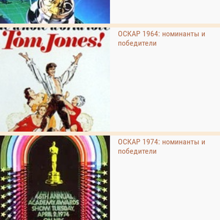
ОСКАР 1964: номинанты и
победители
ОСКАР 1974: номинанты и
победители