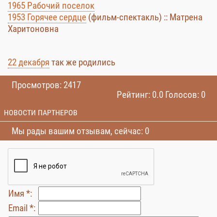
1965 Рабочий поселок
1953 Горячее сердце
(фильм-спектакль) :: Матрена
Харитоновна
22 декабря
так же родились
Просмотров: 2417
Рейтинг: 0.0 Голосов: 0
НОВОСТИ ПАРТНЕРОВ
Мы рады вашим отзывам, сейчас: 0
Имя *:
Email *: