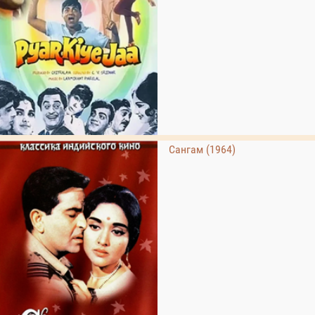
Сангам (1964)