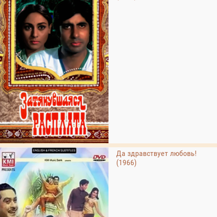
Да здравствует любовь!
(1966)