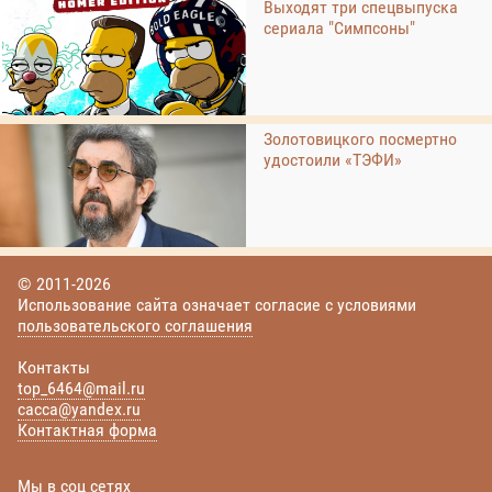
Выходят три спецвыпуска
сериала "Симпсоны"
Золотовицкого посмертно
удостоили «ТЭФИ»
© 2011-2026
Использование сайта означает согласие с условиями
пользовательского соглашения
Контакты
top_6464@mail.ru
cacca@yandex.ru
Контактная форма
Мы в соц сетях