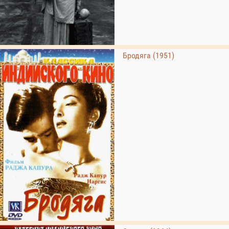
Бродяга (1951)