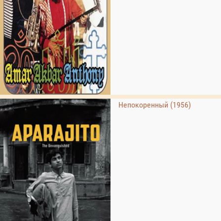
Непокоренный (1956)