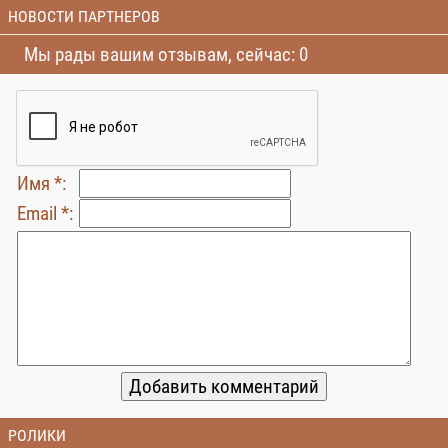
НОВОСТИ ПАРТНЕРОВ
Мы рады вашим отзывам, сейчас: 0
Имя *:
Email *:
РОЛИКИ