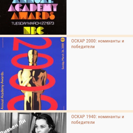
ОСКАР 2000: номинанты и
победители
ОСКАР 1940: номинанты и
победители