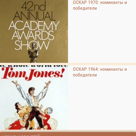
ОСКАР 1970: номинанты и
победители
ОСКАР 1964: номинанты и
победители