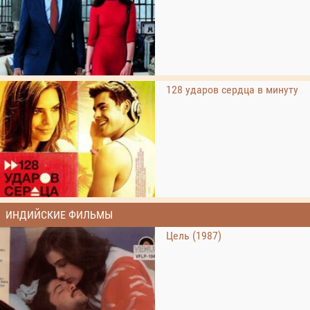
128 ударов сердца в минуту
ИНДИЙСКИЕ ФИЛЬМЫ
Цель (1987)