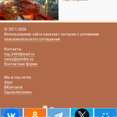
© 2011-2026
Использование сайта означает согласие с условиями
пользовательского соглашения
Контакты
top_6464@mail.ru
cacca@yandex.ru
Контактная форма
Мы в соц сетях
dzen
ВКонтакте
Одноклассники