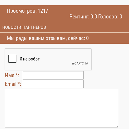
Просмотров: 1217
Рейтинг: 0.0 Голосов: 0
НОВОСТИ ПАРТНЕРОВ
Мы рады вашим отзывам, сейчас: 0
Имя *:
Email *: