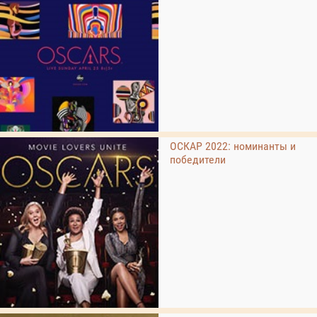
ОСКАР 2022: номинанты и
победители